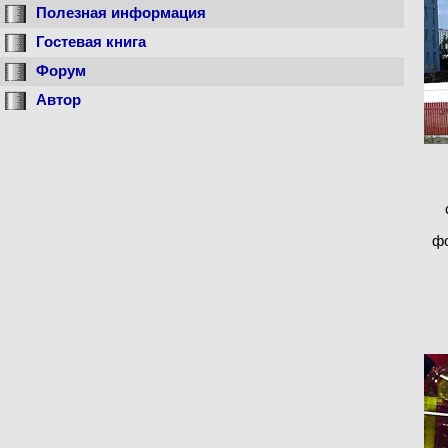
Полезная информация
Гостевая книга
Форум
Автор
фо