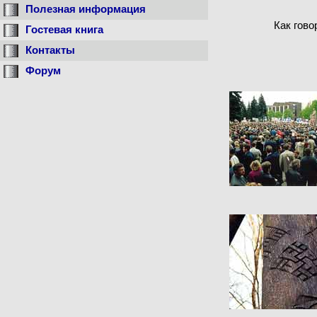
Полезная информация
Как гово
Гостевая книга
Контакты
Форум